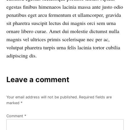
egestas finibus himenaeos lacinia massa ante justo odio
penatibus eget arcu fermentum et ullamcorper, gravida
sit pharetra suscipit lectus dui magnis orci sem urna
ornare libero curae. Amet dui molestie dictumst nulla
magnis vel ultrices primis scelerisque nec per ac,
volutpat pharetra turpis urna felis lacinia tortor cubilia
adipiscing dis.
Leave a comment
Your email address will not be published.
Required fields are
marked
*
Comment
*