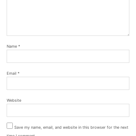
Name
*
Email
*
Website
Save my name, email, and website in this browser for the next
time I comment.