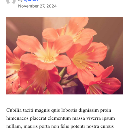
November 27, 2024
Cubilia taciti magnis quis lobortis dignissim proin
himenaeos placerat elementum massa viverra ipsum
nullam, mauris porta non felis potenti nostra cursus