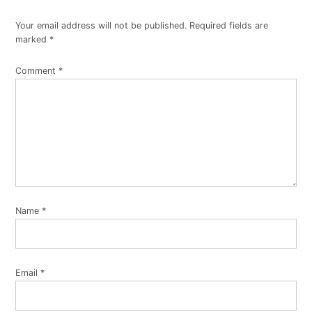
Your email address will not be published.
Required fields are
marked
*
Comment
*
Name
*
Email
*